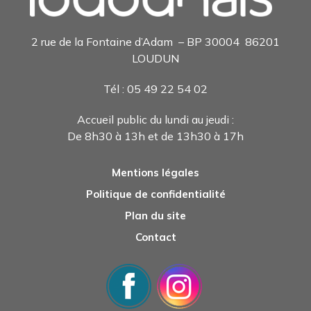
2 rue de la Fontaine d’Adam – BP 30004 86201
LOUDUN
Tél : 05 49 22 54 0
2
Accueil public du lundi au jeudi :
De 8h30 à 13h et de 13h30 à 17h
Mentions légales
Politique de confidentialité
Plan du site
Contact