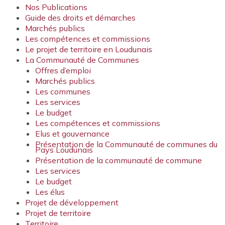
Nos Publications
Guide des droits et démarches
Marchés publics
Les compétences et commissions
Le projet de territoire en Loudunais
La Communauté de Communes
Offres d’emploi
Marchés publics
Les communes
Les services
Le budget
Les compétences et commissions
Elus et gouvernance
Présentation de la Communauté de communes du
Pays Loudunais
Présentation de la communauté de commune
Les services
Le budget
Les élus
Projet de développement
Projet de territoire
Territoire