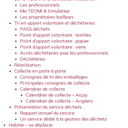
Les professionnels
Ma TEOMI & Simulateur
Les propriétaires bailleurs
Tri en apport volontaire et déchèteries
PASS déchets
Point d’apport volontaire : textiles
Point d’apport volontaire : papier
Point d’apport volontaire : verre
Accès déchèteries pour les professionnels
Déchèteries
Réutilisation
Collecte en porte à porte
Consignes de tri des emballages
Principales consignes de collecte
Calendrier de collecte
Calendrier de collecte – Arçay
Calendrier de collecte – Angliers
Présentation du service déchets
Rapport annuel du service
Un service dédié à la gestion des déchets
Habiter – se déplacer