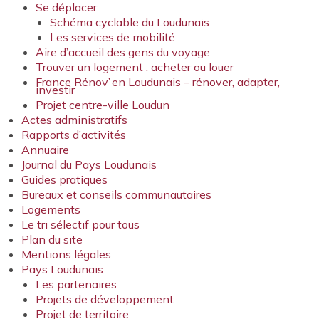
Se déplacer
Schéma cyclable du Loudunais
Les services de mobilité
Aire d’accueil des gens du voyage
Trouver un logement : acheter ou louer
France Rénov’ en Loudunais – rénover, adapter,
investir
Projet centre-ville Loudun
Actes administratifs
Rapports d’activités
Annuaire
Journal du Pays Loudunais
Guides pratiques
Bureaux et conseils communautaires
Logements
Le tri sélectif pour tous
Plan du site
Mentions légales
Pays Loudunais
Les partenaires
Projets de développement
Projet de territoire