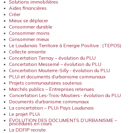
Solutions immobilières
Aides financières
Créer
Mieux se déplacer
Consommer durable
Consommer moins
Consommer mieux
Le Loudunais Territoire à Energie Positive : (TEPOS)
Collecte amiante
Concertation Ternay – évolution du PLU
Concertation Messemé – évolution du PLU
Concertation Mouterre-Silly - évolution du PLU
PLUi et documents d’urbanisme communaux
Projets communautaires soutenus
Marchés publics – Entreprises retenues
Concertation Les-Trois-Moutiers - évolution du PLU
Documents d’urbanisme communaux
La concertation – PLUi Pays Loudunais
Le projet PLUi
ÉVOLUTION DES DOCUMENTS D’URBANISME –
procédures en cours
La DDFIP recrute