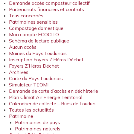
Demande accès composteur collectif
Partenariats financiers et contrats
Tous concernés
Patrimoines sensibles
Compostage domestique
Mon compte ECOCITO
Schéma de lecture publique
Aucun accès
Mairies du Pays Loudunais
Inscription Foyers Z’Héros Déchet
Foyers Z’Héros Déchet
Archives
Carte du Pays Loudunais
Simulateur TEOMI
Demande de carte d’accès en déchèterie
Plan Climat Air Energie Territorial
Calendrier de collecte – Rues de Loudun
Toutes les actualités
Patrimoine
Patrimoines de pays
Patrimoines naturels