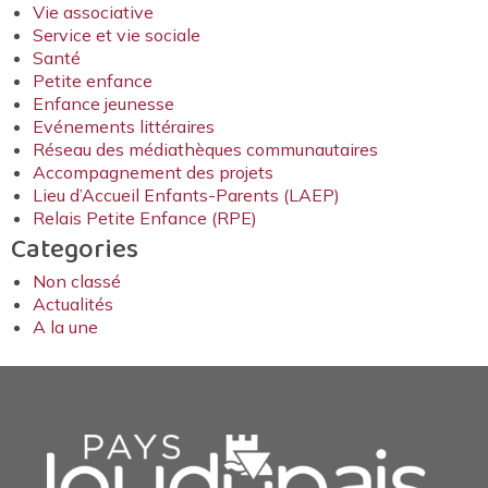
Vie associative
Service et vie sociale
Santé
Petite enfance
Enfance jeunesse
Evénements littéraires
Réseau des médiathèques communautaires
Accompagnement des projets
Lieu d’Accueil Enfants-Parents (LAEP)
Relais Petite Enfance (RPE)
Categories
Non classé
Actualités
A la une