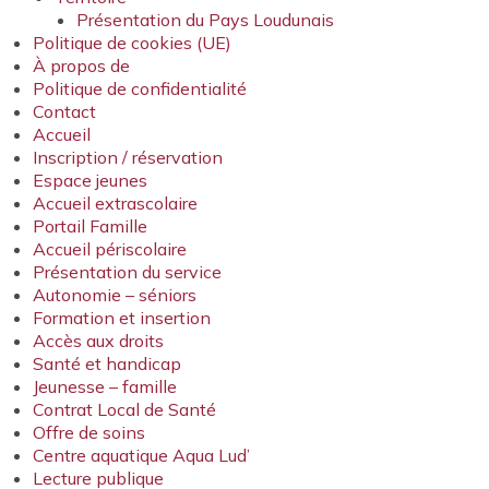
Présentation du Pays Loudunais
Politique de cookies (UE)
À propos de
Politique de confidentialité
Contact
Accueil
Inscription / réservation
Espace jeunes
Accueil extrascolaire
Portail Famille
Accueil périscolaire
Présentation du service
Autonomie – séniors
Formation et insertion
Accès aux droits
Santé et handicap
Jeunesse – famille
Contrat Local de Santé
Offre de soins
Centre aquatique Aqua Lud’
Lecture publique