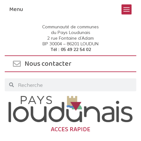
Menu
Communauté de communes
du Pays Loudunais
2 rue Fontaine d’Adam
BP 30004 –
86201 LOUDUN
Tél : 05 49 22 54 02
Nous contacter
ACCES RAPIDE