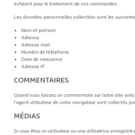
échéant pour le traitement de vos commandes.
Les données personnelles collectées sont les suivantes
Nom et prénom
Adresse
Adresse mail
Numéro de téléphone
Date de naissance
Adresse IP
COMMENTAIRES
Quand vous laissez un commentaire sur notre site web, 
l’agent utilisateur de votre navigateur sont collectés p
MÉDIAS
Si vous êtes un utilisateur ou une utilisatrice enregistr