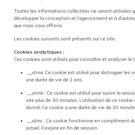
Toutes les informations collectées ne seront utilisées que
développer la conception et l’agencement et à d’autres 
que nous vous offrons.
Les cookies suivants sont présents sur ce site :
Cookies analytiques :
Ces cookies sont utilisés pour connaître et analyser le tr
__utma :Ce cookie est utilisé pour distinguer les v
une durée de vie de 2 ans.
__utmb : Ce cookie est utilisé pour suivre la sessio
site plus de 30 minutes. L’utilisation de ce cookie
donné. Ce cookie a une durée de vie de 30 minute
__utmc : Ce cookie fonctionne en complément du co
actuel. Il expire en fin de session.