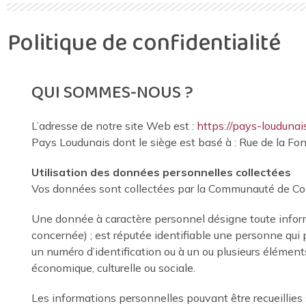
Politique de confidentialité
QUI SOMMES-NOUS ?
L’adresse de notre site Web est :
https://pays-loudunais
Pays Loudunais dont le siège est basé à : Rue de la Fo
Utilisation des données personnelles collectées
Vos données sont collectées par la Communauté de C
Une donnée à caractère personnel désigne toute infor
concernée) ; est réputée identifiable une personne qui
un numéro d’identification ou à un ou plusieurs élément
économique, culturelle ou sociale.
Les informations personnelles pouvant être recueillies su