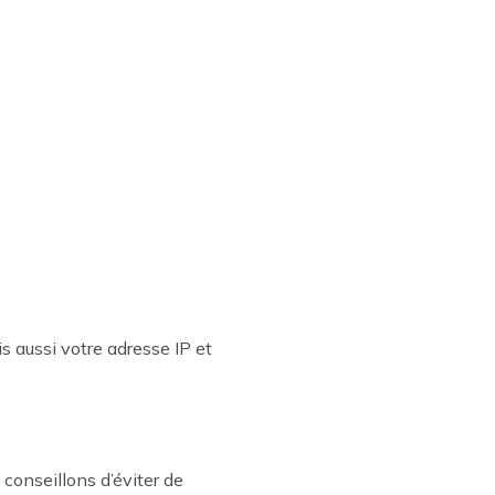
 aussi votre adresse IP et
 conseillons d’éviter de