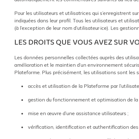
Pour les utilisateurs et utilisatrices qui s’enregistrent
indiquées dans leur profil. Tous les utilisateurs et uti
(à l’exception de leur nom d’utilisateur·ice). Les gestio
LES DROITS QUE VOUS AVEZ SUR V
Les données personnelles collectées auprès des utilisate
amélioration et le maintien d’un environnement sécurisé.
Plateforme. Plus précisément, les utilisations sont les s
accès et utilisation de la Plateforme par l’utilisate
gestion du fonctionnement et optimisation de la 
mise en œuvre d’une assistance utilisateurs ;
vérification, identification et authentification des