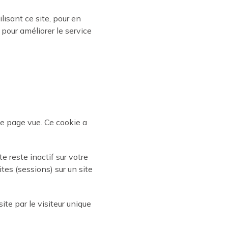
ilisant ce site, pour en
pour améliorer le service
que page vue. Ce cookie a
e reste inactif sur votre
tes (sessions) sur un site
te par le visiteur unique