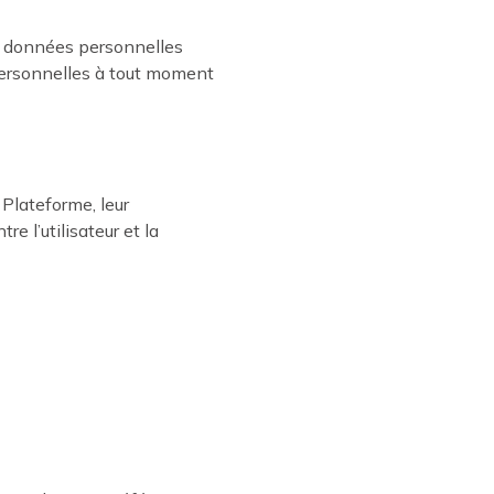
les données personnelles
s personnelles à tout moment
 Plateforme, leur
e l’utilisateur et la