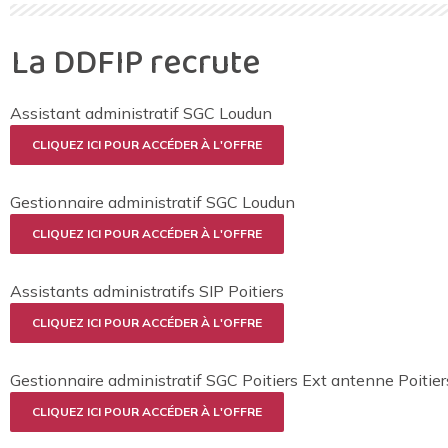
La DDFIP recrute
Assistant administratif SGC Loudun
CLIQUEZ ICI POUR ACCÉDER À L'OFFRE
Gestionnaire administratif SGC Loudun
CLIQUEZ ICI POUR ACCÉDER À L'OFFRE
Assistants administratifs SIP Poitiers
CLIQUEZ ICI POUR ACCÉDER À L'OFFRE
Gestionnaire administratif SGC Poitiers Ext antenne Poitier
CLIQUEZ ICI POUR ACCÉDER À L'OFFRE