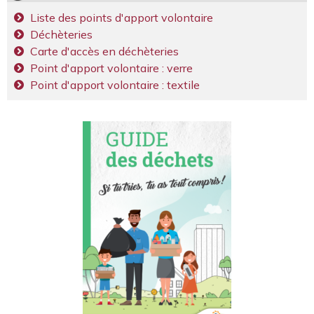
Liste des points d'apport volontaire
Déchèteries
Carte d'accès en déchèteries
Point d'apport volontaire : verre
Point d'apport volontaire : textile