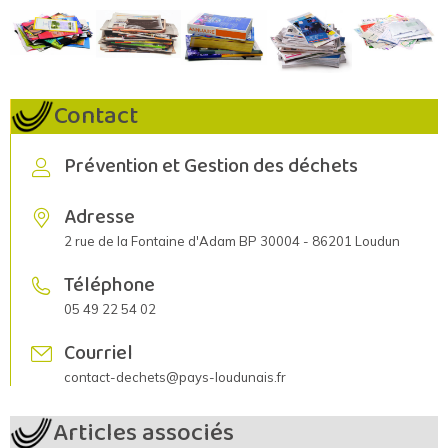
Contact
Prévention et Gestion des déchets
Adresse
2 rue de la Fontaine d'Adam BP 30004 - 86201 Loudun
Téléphone
05 49 22 54 02
Courriel
contact-dechets@pays-loudunais.fr
Articles associés