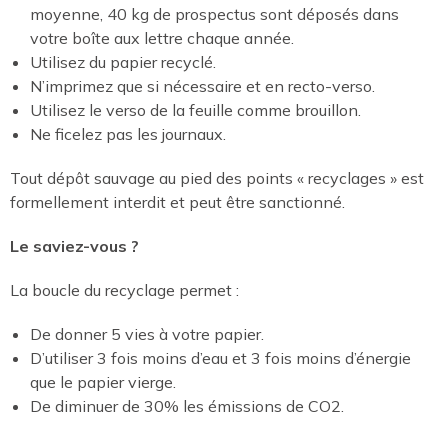
moyenne, 40 kg de prospectus sont déposés dans
votre boîte aux lettre chaque année.
Utilisez du papier recyclé.
N’imprimez que si nécessaire et en recto-verso.
Utilisez le verso de la feuille comme brouillon.
Ne ficelez pas les journaux.
Tout dépôt sauvage au pied des points « recyclages » est
formellement interdit et peut être sanctionné.
Le saviez-vous ?
La boucle du recyclage permet :
De donner 5 vies à votre papier.
D’utiliser 3 fois moins d’eau et 3 fois moins d’énergie
que le papier vierge.
De diminuer de 30% les émissions de CO2.