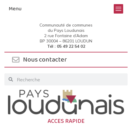
Menu
Communauté de communes
du Pays Loudunais
2 rue Fontaine d’Adam
BP 30004 –
86201 LOUDUN
Tél : 05 49 22 54 02
Nous contacter
ACCES RAPIDE