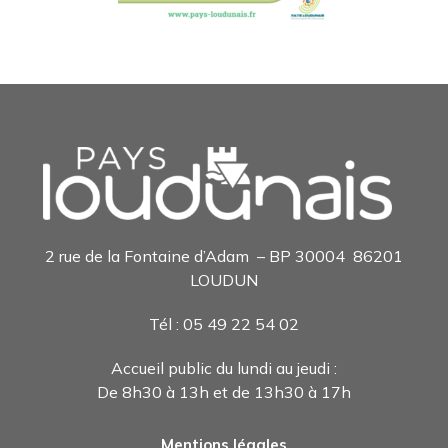
2 rue de la Fontaine d’Adam – BP 30004 86201
LOUDUN
Tél : 05 49 22 54 0
2
Accueil public du lundi au jeudi :
De 8h30 à 13h et de 13h30 à 17h
Mentions légales