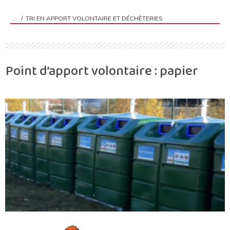
TRI EN APPORT VOLONTAIRE ET DÉCHÈTERIES
Vous êtes ici :
Point d’apport volontaire : papier