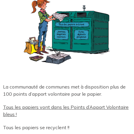
La communauté de communes met à disposition plus de
100 points d’apport volontaire pour le papier.
Tous les papiers vont dans les Points d’Apport Volontaire
bleus !
Tous les papiers se recyclent !!