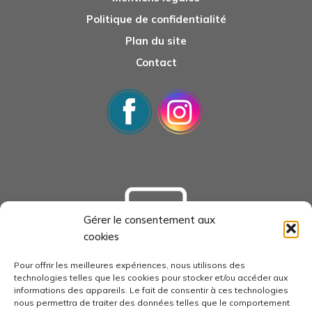
Politique de confidentialité
Plan du site
Contact
Gérer le consentement aux
cookies
tourisme-loudunais.com
Pour offrir les meilleures expériences, nous utilisons des
technologies telles que les cookies pour stocker et/ou accéder aux
informations des appareils. Le fait de consentir à ces technologies
nous permettra de traiter des données telles que le comportement