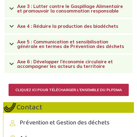
Axe 3 : Lutter contre le Gaspillage Alimentaire
et promouvoir la consommation responsable
Axe 4 : Réduire la production des biodéchets
Axe 5 : Communication et sensibilisation
générale en termes de Prévention des déchets
Axe 6 : Développer l’économie circulaire et
accompagner les acteurs du territoire
CLIQUEZ ICI POUR TÉLÉCHARGER L'ENSEMBLE DU PLPDMA
Contact
Prévention et Gestion des déchets