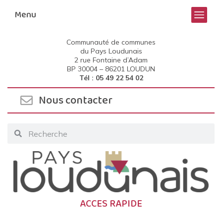
Menu
Communauté de communes
du Pays Loudunais
2 rue Fontaine d’Adam
BP 30004 –
86201 LOUDUN
Tél : 05 49 22 54 02
Nous contacter
ACCES RAPIDE