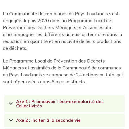
La Communauté de communes du Pays Loudunais s’est
engagée depuis 2020 dans un Programme Local de
Prévention des Déchets Ménagers et Assimilés afin
d’accompagner les différents acteurs du territoire dans la
réduction en quantité et en nocivité de leurs productions
de déchets.
Le Programme Local de Prévention des Déchets
Ménagers et assimilés de la Communauté de communes
du Pays Loudunais se compose de 24 actions au total qui
sont répertoriées dans 6 axes distincts.
Axe 1 : Promouvoir l’éco-exemplarité des
Collectivités
Axe 2 : Inciter à la seconde vie