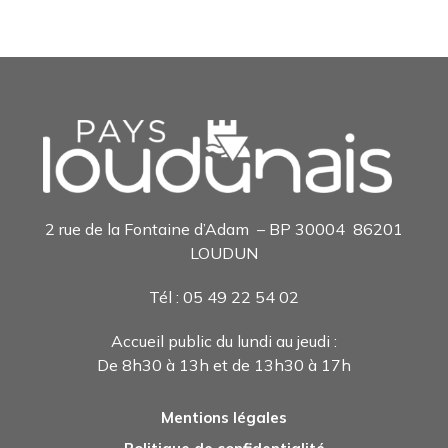
2 rue de la Fontaine d’Adam – BP 30004 86201
LOUDUN
Tél : 05 49 22 54 0
2
Accueil public du lundi au jeudi :
De 8h30 à 13h et de 13h30 à 17h
Mentions légales