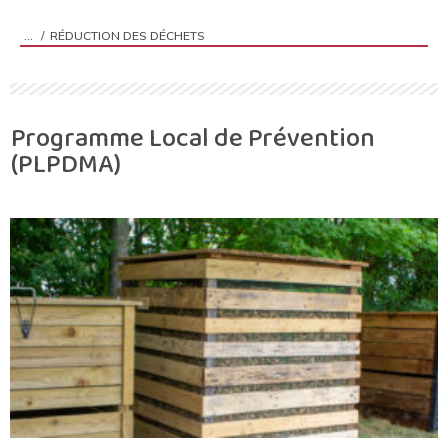
RÉDUCTION DES DÉCHETS
Vous êtes ici :
Programme Local de Prévention
(PLPDMA)