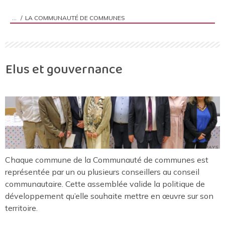
LA COMMUNAUTÉ DE COMMUNES
Vous êtes ici :
Elus et gouvernance
Chaque commune de la Communauté de communes est
représentée par un ou plusieurs conseillers au conseil
communautaire. Cette assemblée valide la politique de
développement qu’elle souhaite mettre en œuvre sur son
territoire.