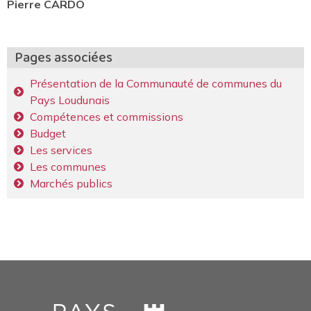
Pierre CARDO
Pages associées
Présentation de la Communauté de communes du
Pays Loudunais
Compétences et commissions
Budget
Les services
Les communes
Marchés publics