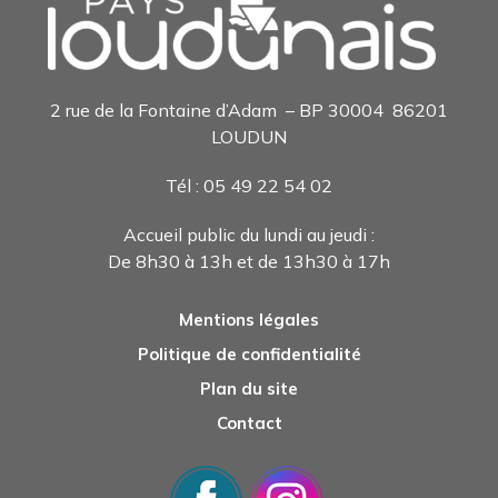
2 rue de la Fontaine d’Adam – BP 30004 86201
LOUDUN
Tél : 05 49 22 54 0
2
Accueil public du lundi au jeudi :
De 8h30 à 13h et de 13h30 à 17h
Mentions légales
Politique de confidentialité
Plan du site
Contact