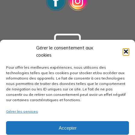
Gérer le consentement aux
cookies
tourisme-loudunais.com
Pour offrir les meilleures expériences, nous utilisons des
technologies telles que les cookies pour stocker et/ou accéder aux
informations des appareils. Le fait de consentir à ces technologies
nous permettra de traiter des données telles que le comportement
de navigation ou les ID uniques sur ce site. Le fait de ne pas
consentir ou de retirer son consentement peut avoir un effet négatif
economie-pays-loudunais.fr
sur certaines caractéristiques et fonctions.
Gérer les services
Accepter
pays-loudunais.fr