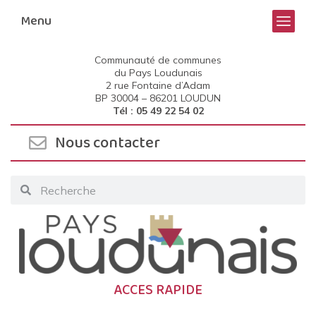
Menu
Communauté de communes
du Pays Loudunais
2 rue Fontaine d’Adam
BP 30004 –
86201 LOUDUN
Tél : 05 49 22 54 02
Nous contacter
ACCES RAPIDE