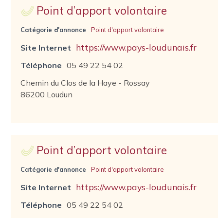
Point d’apport volontaire
Catégorie d'annonce
Point d'apport volontaire
https://www.pays-loudunais.fr
Site Internet
Téléphone
05 49 22 54 02
Chemin du Clos de la Haye - Rossay
86200 Loudun
Point d’apport volontaire
Catégorie d'annonce
Point d'apport volontaire
https://www.pays-loudunais.fr
Site Internet
Téléphone
05 49 22 54 02