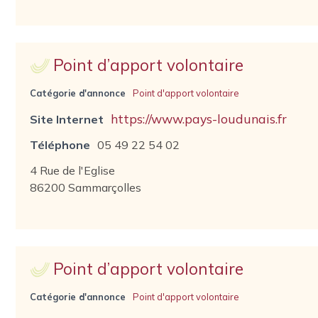
Point d’apport volontaire
Catégorie d'annonce
Point d'apport volontaire
https://www.pays-loudunais.fr
Site Internet
Téléphone
05 49 22 54 02
4 Rue de l'Eglise
86200 Sammarçolles
Point d’apport volontaire
Catégorie d'annonce
Point d'apport volontaire