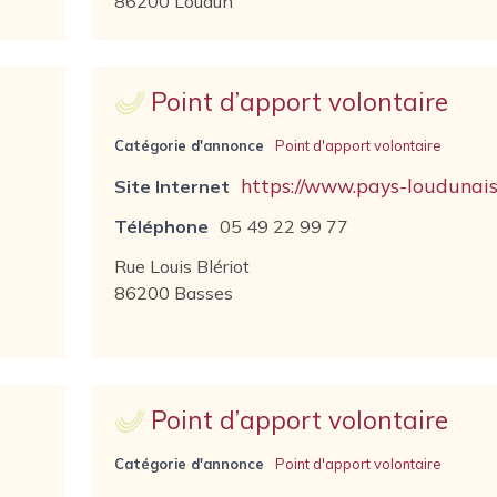
86200 Loudun
Point d’apport volontaire
Catégorie d'annonce
Point d'apport volontaire
https://www.pays-loudunais.
Site Internet
Téléphone
05 49 22 99 77
Rue Louis Blériot
86200 Basses
Point d’apport volontaire
Catégorie d'annonce
Point d'apport volontaire