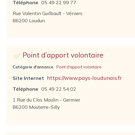
Téléphone
05 49 22 99 77
Rue Valentin Guilbault - Véniers
86200 Loudun
Point d’apport volontaire
Catégorie d'annonce
Point d'apport volontaire
https://www.pays-loudunais.fr
Site Internet
Téléphone
05 49 22 54 02
1 Rue du Clos Moulin - Germier
86200 Mouterre-Silly