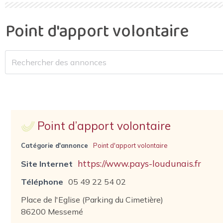
Point d'apport volontaire
Point d’apport volontaire
Catégorie d'annonce
Point d'apport volontaire
https://www.pays-loudunais.fr
Site Internet
Téléphone
05 49 22 54 02
Place de l'Eglise (Parking du Cimetière)
86200 Messemé