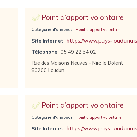
Point d’apport volontaire
Catégorie d'annonce
Point d'apport volontaire
https://www.pays-loudunais.
Site Internet
Téléphone
05 49 22 54 02
Rue des Maisons Neuves - Niré le Dolent
86200 Loudun
Point d’apport volontaire
Catégorie d'annonce
Point d'apport volontaire
https://www.pays-loudunais.
Site Internet