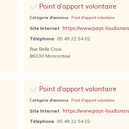
Point d’apport volontaire
Catégorie d'annonce
Point d'apport volontaire
https://www.pays-loudunais.
Site Internet
Téléphone
05 49 22 54 02
Rue Belle Croix
86330 Moncontour
Point d’apport volontaire
Catégorie d'annonce
Point d'apport volontaire
https://www.pays-loudunais.
Site Internet
Téléphone
05 49 22 54 02