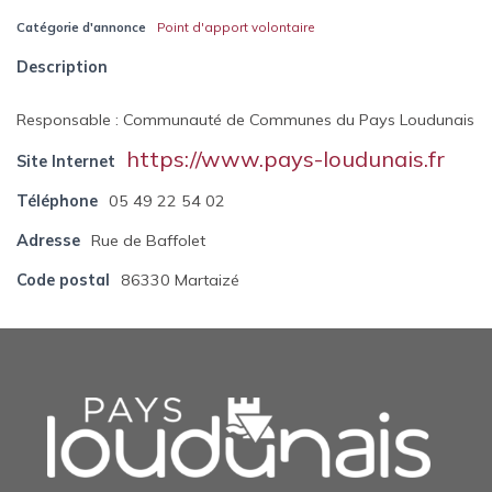
Catégorie d'annonce
Point d'apport volontaire
Description
Responsable : Communauté de Communes du Pays Loudunais
https://www.pays-loudunais.fr
Site Internet
Téléphone
05 49 22 54 02
Adresse
Rue de Baffolet
Code postal
86330 Martaizé