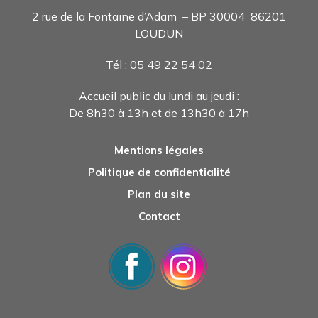
2 rue de la Fontaine d’Adam – BP 30004 86201
LOUDUN
Tél : 05 49 22 54 0
2
Accueil public du lundi au jeudi :
De 8h30 à 13h et de 13h30 à 17h
Mentions légales
Politique de confidentialité
Plan du site
Contact