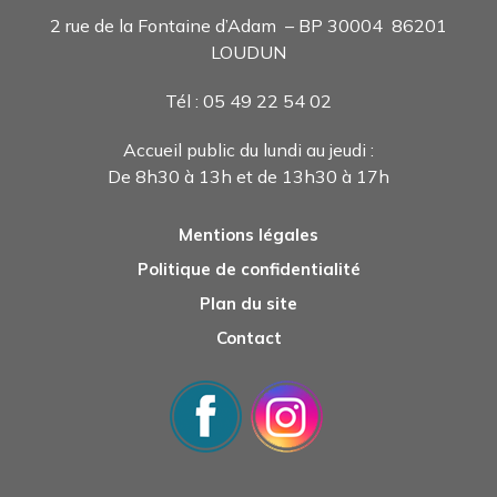
2 rue de la Fontaine d’Adam – BP 30004 86201
LOUDUN
Tél : 05 49 22 54 0
2
Accueil public du lundi au jeudi :
De 8h30 à 13h et de 13h30 à 17h
Mentions légales
Politique de confidentialité
Plan du site
Contact