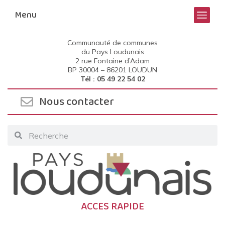
Menu
Communauté de communes
du Pays Loudunais
2 rue Fontaine d’Adam
BP 30004 –
86201 LOUDUN
Tél : 05 49 22 54 02
Nous contacter
ACCES RAPIDE