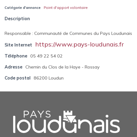
Catégorie d'annonce
Point d'apport volontaire
Description
Responsable : Communauté de Communes du Pays Loudunais
https://www.pays-loudunais.fr
Site Internet
Téléphone
05 49 22 54 02
Adresse
Chemin du Clos de la Haye - Rossay
Code postal
86200 Loudun