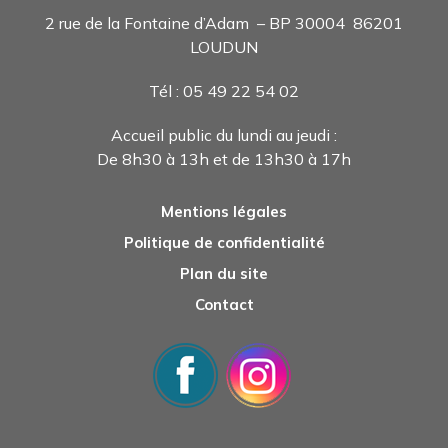
2 rue de la Fontaine d’Adam – BP 30004 86201
LOUDUN
Tél : 05 49 22 54 0
2
Accueil public du lundi au jeudi :
De 8h30 à 13h et de 13h30 à 17h
Mentions légales
Politique de confidentialité
Plan du site
Contact