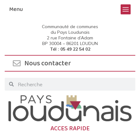
Menu
Communauté de communes
du Pays Loudunais
2 rue Fontaine d’Adam
BP 30004 –
86201 LOUDUN
Tél : 05 49 22 54 02
Nous contacter
ACCES RAPIDE