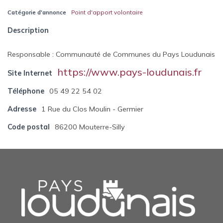
Catégorie d'annonce
Point d'apport volontaire
Description
Responsable : Communauté de Communes du Pays Loudunais
https://www.pays-loudunais.fr
Site Internet
Téléphone
05 49 22 54 02
Adresse
1 Rue du Clos Moulin - Germier
Code postal
86200 Mouterre-Silly