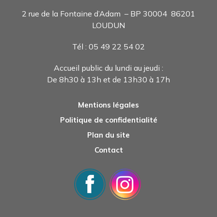
2 rue de la Fontaine d’Adam – BP 30004 86201
LOUDUN
Tél : 05 49 22 54 0
2
Accueil public du lundi au jeudi :
De 8h30 à 13h et de 13h30 à 17h
Mentions légales
Politique de confidentialité
Plan du site
Contact