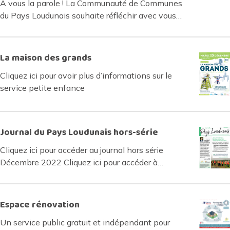
À vous la parole ! La Communauté de Communes
du Pays Loudunais souhaite réfléchir avec vous…
La maison des grands
Cliquez ici pour avoir plus d’informations sur le
service petite enfance
Journal du Pays Loudunais hors-série
Cliquez ici pour accéder au journal hors série
Décembre 2022 Cliquez ici pour accéder à…
Espace rénovation
Un service public gratuit et indépendant pour