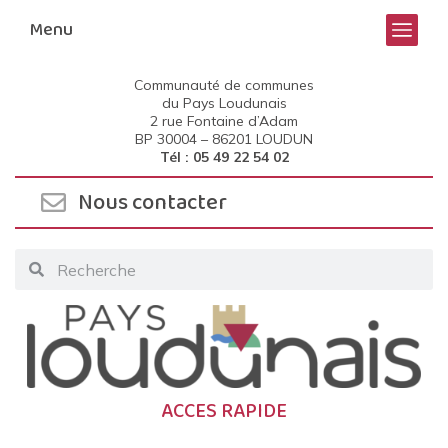
Menu
Communauté de communes
du Pays Loudunais
2 rue Fontaine d’Adam
BP 30004 –
86201 LOUDUN
Tél : 05 49 22 54 02
Nous contacter
ACCES RAPIDE