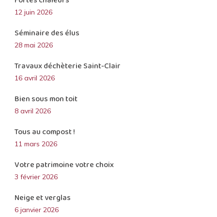
Fortes chaleurs
12 juin 2026
Séminaire des élus
28 mai 2026
Travaux déchèterie Saint-Clair
16 avril 2026
Bien sous mon toit
8 avril 2026
Tous au compost !
11 mars 2026
Votre patrimoine votre choix
3 février 2026
Neige et verglas
6 janvier 2026