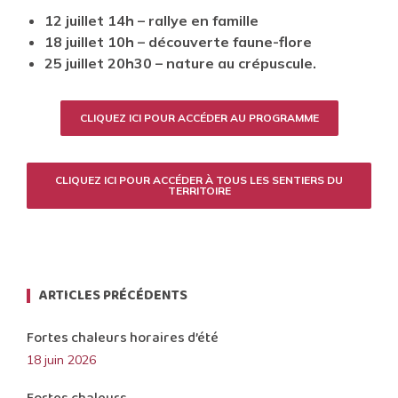
12 juillet 14h – rallye en famille
18 juillet 10h – découverte faune-flore
25 juillet 20h30 – nature au crépuscule.
CLIQUEZ ICI POUR ACCÉDER AU PROGRAMME
CLIQUEZ ICI POUR ACCÉDER À TOUS LES SENTIERS DU
TERRITOIRE
ARTICLES PRÉCÉDENTS
Fortes chaleurs horaires d’été
18 juin 2026