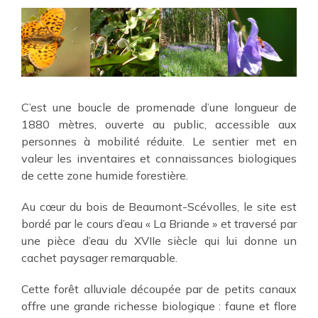
C’est une boucle de promenade d’une longueur de
1880 mètres, ouverte au public, accessible aux
personnes à mobilité réduite. Le sentier met en
valeur les inventaires et connaissances biologiques
de cette zone humide forestière.
Au cœur du bois de Beaumont-Scévolles, le site est
bordé par le cours d’eau « La Briande » et traversé par
une pièce d’eau du XVIIe siècle qui lui donne un
cachet paysager remarquable.
Cette forêt alluviale découpée par de petits canaux
offre une grande richesse biologique : faune et flore