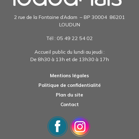
2 rue de la Fontaine d’Adam – BP 30004 86201
LOUDUN
Tél : 05 49 22 54 0
2
Accueil public du lundi au jeudi :
De 8h30 à 13h et de 13h30 à 17h
Mentions légales
Politique de confidentialité
Plan du site
Contact