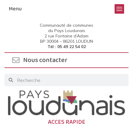
Menu
Communauté de communes
du Pays Loudunais
2 rue Fontaine d’Adam
BP 30004 –
86201 LOUDUN
Tél : 05 49 22 54 02
Nous contacter
ACCES RAPIDE