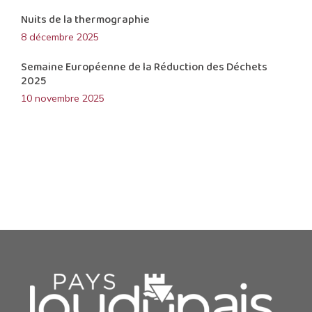
Nuits de la thermographie
8 décembre 2025
Semaine Européenne de la Réduction des Déchets
2025
10 novembre 2025