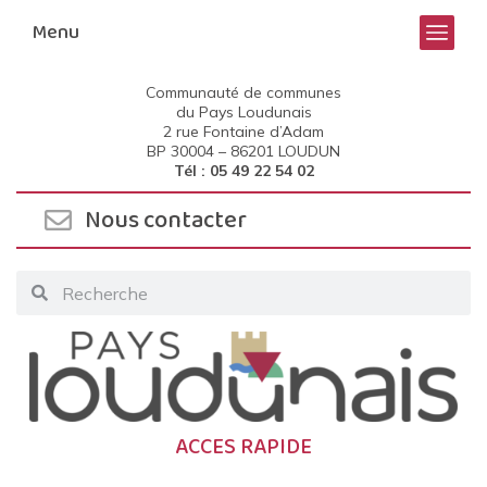
Menu
Communauté de communes
du Pays Loudunais
2 rue Fontaine d’Adam
BP 30004 –
86201 LOUDUN
Tél : 05 49 22 54 02
Nous contacter
ACCES RAPIDE