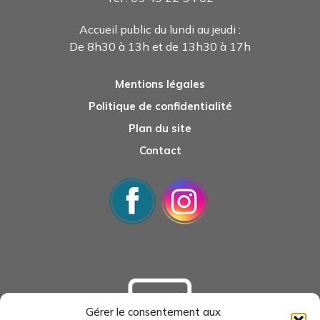
Accueil public du lundi au jeudi :
De 8h30 à 13h et de 13h30 à 17h
Mentions légales
Politique de confidentialité
Plan du site
Contact
Gérer le consentement aux