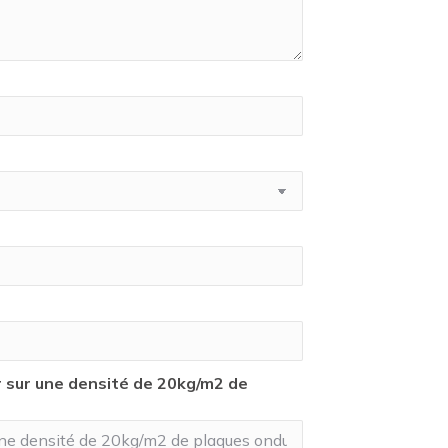
 sur une densité de 20kg/m2 de