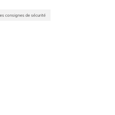
es consignes de sécurité