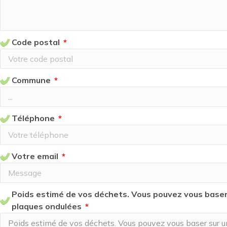
Code postal
Commune
Téléphone
Votre email
Poids estimé de vos déchets. Vous pouvez vous baser
plaques ondulées