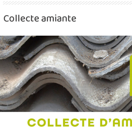
Collecte amiante