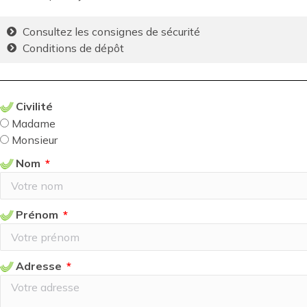
Consultez les consignes de sécurité
Conditions de dépôt
Civilité
Madame
Monsieur
Nom
Prénom
Adresse