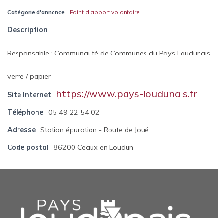
Catégorie d'annonce
Point d'apport volontaire
Description
Responsable : Communauté de Communes du Pays Loudunais
verre / papier
https://www.pays-loudunais.fr
Site Internet
Téléphone
05 49 22 54 02
Adresse
Station épuration - Route de Joué
Code postal
86200 Ceaux en Loudun