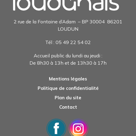
2 rue de la Fontaine d’Adam – BP 30004 86201
LOUDUN
Tél : 05 49 22 54 0
2
Accueil public du lundi au jeudi :
De 8h30 à 13h et de 13h30 à 17h
Mentions légales
Politique de confidentialité
Plan du site
Contact