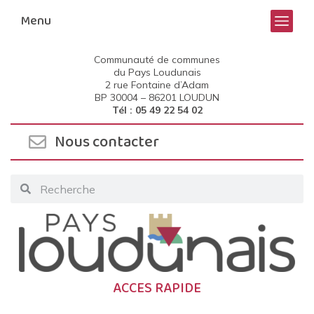
Menu
Communauté de communes
du Pays Loudunais
2 rue Fontaine d’Adam
BP 30004 –
86201 LOUDUN
Tél : 05 49 22 54 02
Nous contacter
ACCES RAPIDE