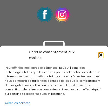
Gérer le consentement aux
cookies
tourisme-loudunais.com
Pour offrir les meilleures expériences, nous utilisons des
technologies telles que les cookies pour stocker et/ou accéder aux
informations des appareils. Le fait de consentir à ces technologies
nous permettra de traiter des données telles que le comportement
de navigation ou les ID uniques sur ce site. Le fait de ne pas
consentir ou de retirer son consentement peut avoir un effet négatif
economie-pays-loudunais.fr
sur certaines caractéristiques et fonctions.
Gérer les services