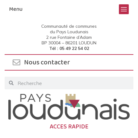
Menu
Communauté de communes
du Pays Loudunais
2 rue Fontaine d’Adam
BP 30004 –
86201 LOUDUN
Tél : 05 49 22 54 02
Nous contacter
ACCES RAPIDE