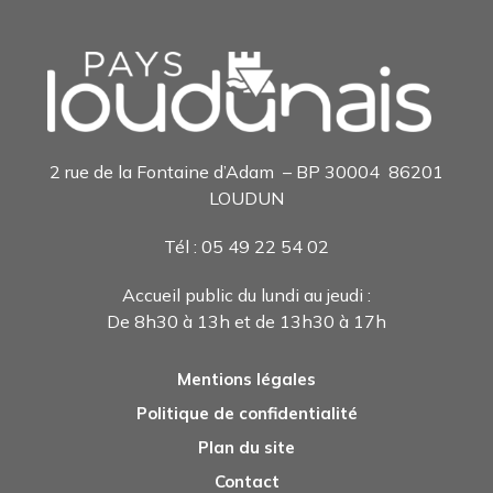
2 rue de la Fontaine d’Adam – BP 30004 86201
LOUDUN
Tél : 05 49 22 54 0
2
Accueil public du lundi au jeudi :
De 8h30 à 13h et de 13h30 à 17h
Mentions légales
Politique de confidentialité
Plan du site
Contact