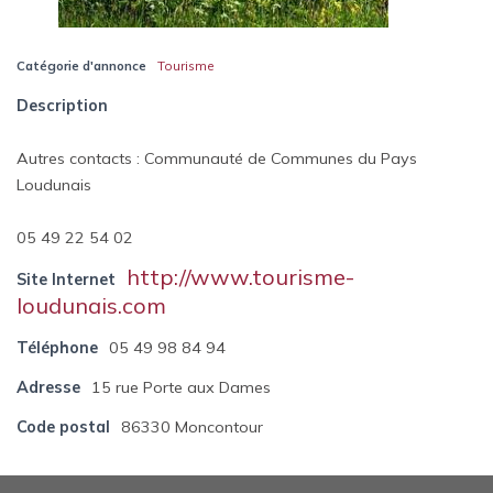
Catégorie d'annonce
Tourisme
Description
Autres contacts : Communauté de Communes du Pays
Loudunais
05 49 22 54 02
http://www.tourisme-
Site Internet
loudunais.com
Téléphone
05 49 98 84 94
Adresse
15 rue Porte aux Dames
Code postal
86330 Moncontour