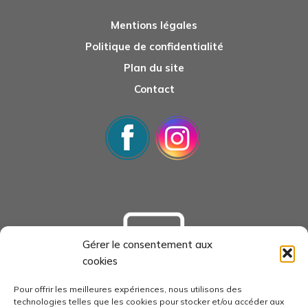
Mentions légales
Politique de confidentialité
Plan du site
Contact
Gérer le consentement aux
cookies
tourisme-loudunais.com
Pour offrir les meilleures expériences, nous utilisons des
technologies telles que les cookies pour stocker et/ou accéder aux