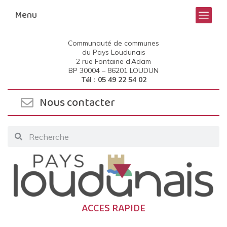
Menu
Communauté de communes
du Pays Loudunais
2 rue Fontaine d’Adam
BP 30004 –
86201 LOUDUN
Tél : 05 49 22 54 02
Nous contacter
ACCES RAPIDE