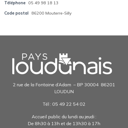
Téléphone
05 49 98 18 13
Code postal
86200 Mouterre-Silly
2 rue de la Fontaine d’Adam – BP 30004 86201
LOUDUN
Tél : 05 49 22 54 0
2
Accueil public du lundi au jeudi :
De 8h30 à 13h et de 13h30 à 17h