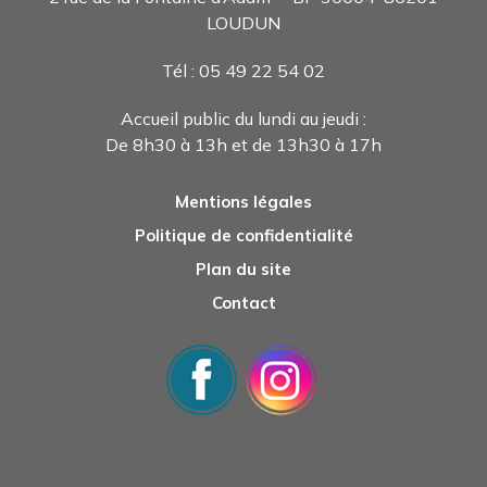
LOUDUN
Tél : 05 49 22 54 0
2
Accueil public du lundi au jeudi :
De 8h30 à 13h et de 13h30 à 17h
Mentions légales
Politique de confidentialité
Plan du site
Contact