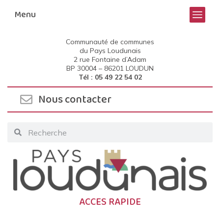
Menu
Communauté de communes
du Pays Loudunais
2 rue Fontaine d’Adam
BP 30004 –
86201 LOUDUN
Tél : 05 49 22 54 02
Nous contacter
ACCES RAPIDE