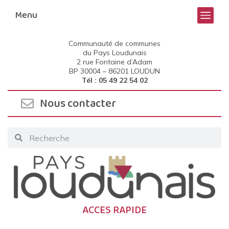
Menu
Communauté de communes
du Pays Loudunais
2 rue Fontaine d’Adam
BP 30004 –
86201 LOUDUN
Tél : 05 49 22 54 02
Nous contacter
ACCES RAPIDE