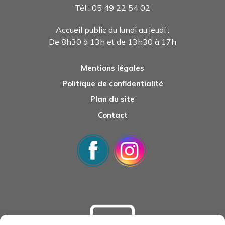
Tél : 05 49 22 54 0
2
Accueil public du lundi au jeudi :
De 8h30 à 13h et de 13h30 à 17h
Mentions légales
Politique de confidentialité
Plan du site
Contact