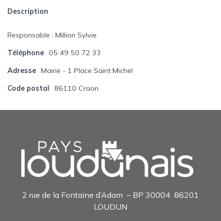
Description
Responsable : Million Sylvie
Téléphone
05 49 50 72 33
Adresse
Mairie - 1 Place Saint Michel
Code postal
86110 Craon
2 rue de la Fontaine d’Adam – BP 30004 86201
LOUDUN