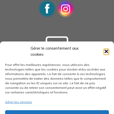
Gérer le consentement aux
cookies
tourisme-loudunais.com
Pour offrir les meilleures expériences, nous utilisons des
technologies telles que les cookies pour stocker et/ou accéder aux
informations des appareils. Le fait de consentir à ces technologies
nous permettra de traiter des données telles que le comportement
de navigation ou les ID uniques sur ce site. Le fait de ne pas
consentir ou de retirer son consentement peut avoir un effet négatif
economie-pays-loudunais.fr
sur certaines caractéristiques et fonctions.
Gérer les services