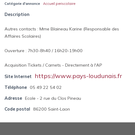
Catégorie d'annonce
Accueil periscolaire
Description
Autres contacts : Mme Blaineau Karine (Responsable des
Affaires Scolaires)
Ouverture : 7h30-8h40 / 16h20-19h00
Acquisition Tickets / Carnets - Directement à l'AP
https://www.pays-loudunais.fr
Site Internet
Téléphone
05 49 22 54 02
Adresse
Ecole - 2 rue du Clos Pineau
Code postal
86200 Saint-Laon