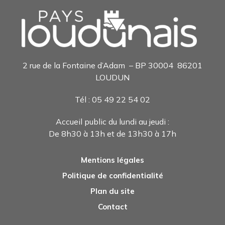
2 rue de la Fontaine d’Adam – BP 30004 86201
LOUDUN
Tél : 05 49 22 54 0
2
Accueil public du lundi au jeudi :
De 8h30 à 13h et de 13h30 à 17h
Mentions légales
Politique de confidentialité
Plan du site
Contact