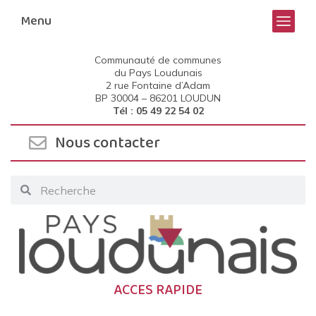
Menu
Communauté de communes
du Pays Loudunais
2 rue Fontaine d’Adam
BP 30004 –
86201 LOUDUN
Tél : 05 49 22 54 02
Nous contacter
ACCES RAPIDE