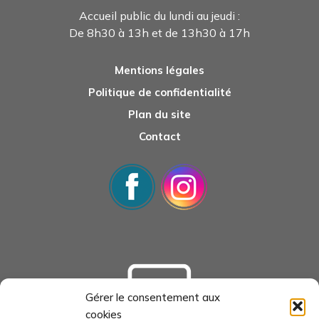
Accueil public du lundi au jeudi :
De 8h30 à 13h et de 13h30 à 17h
Mentions légales
Politique de confidentialité
Plan du site
Contact
Gérer le consentement aux
cookies