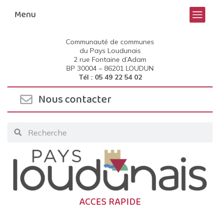
Menu
Communauté de communes
du Pays Loudunais
2 rue Fontaine d’Adam
BP 30004 –
86201 LOUDUN
Tél : 05 49 22 54 02
Nous contacter
ACCES RAPIDE