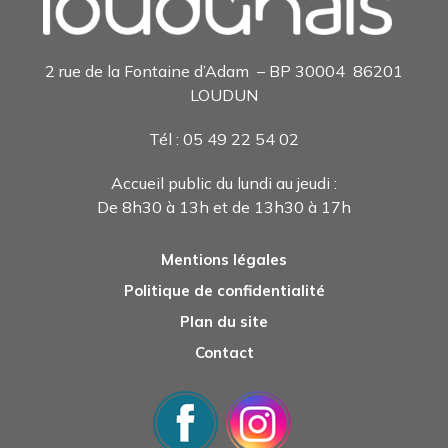
2 rue de la Fontaine d’Adam – BP 30004 86201
LOUDUN
Tél : 05 49 22 54 0
2
Accueil public du lundi au jeudi :
De 8h30 à 13h et de 13h30 à 17h
Mentions légales
Politique de confidentialité
Plan du site
Contact