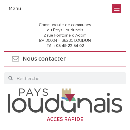
Menu
Communauté de communes
du Pays Loudunais
2 rue Fontaine d’Adam
BP 30004 –
86201 LOUDUN
Tél : 05 49 22 54 02
Nous contacter
ACCES RAPIDE