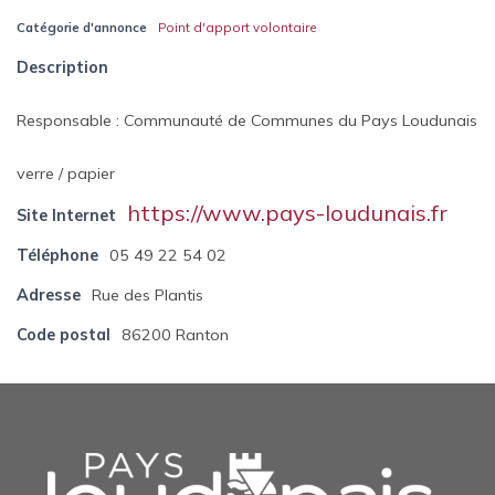
Catégorie d'annonce
Point d'apport volontaire
Description
Responsable : Communauté de Communes du Pays Loudunais
verre / papier
https://www.pays-loudunais.fr
Site Internet
Téléphone
05 49 22 54 02
Adresse
Rue des Plantis
Code postal
86200 Ranton