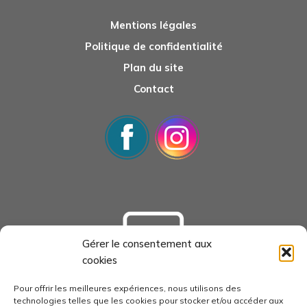
Mentions légales
Politique de confidentialité
Plan du site
Contact
Gérer le consentement aux
cookies
tourisme-loudunais.com
Pour offrir les meilleures expériences, nous utilisons des
technologies telles que les cookies pour stocker et/ou accéder aux