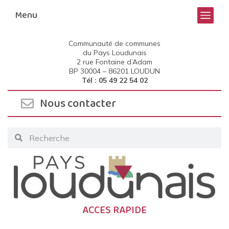
Menu
Communauté de communes
du Pays Loudunais
2 rue Fontaine d’Adam
BP 30004 –
86201 LOUDUN
Tél : 05 49 22 54 02
Nous contacter
ACCES RAPIDE