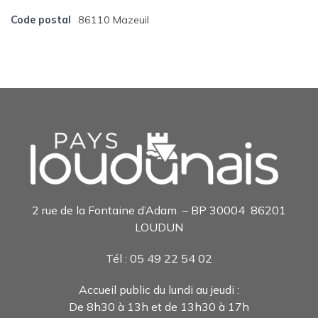
Code postal
86110 Mazeuil
2 rue de la Fontaine d’Adam – BP 30004 86201
LOUDUN
Tél : 05 49 22 54 0
2
Accueil public du lundi au jeudi :
De 8h30 à 13h et de 13h30 à 17h