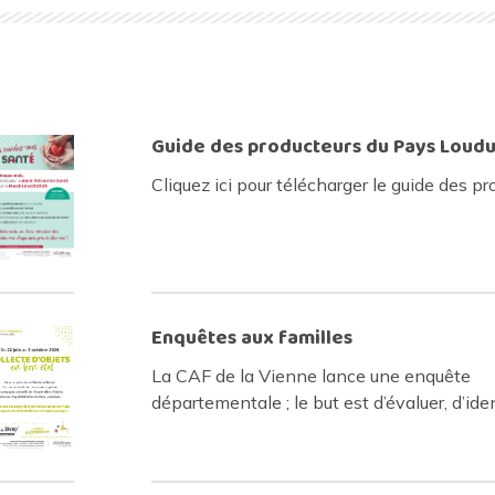
Guide des producteurs du Pays Loudu
Cliquez ici pour télécharger le guide des p
Enquêtes aux familles
La CAF de la Vienne lance une enquête
départementale ; le but est d’évaluer, d’ide