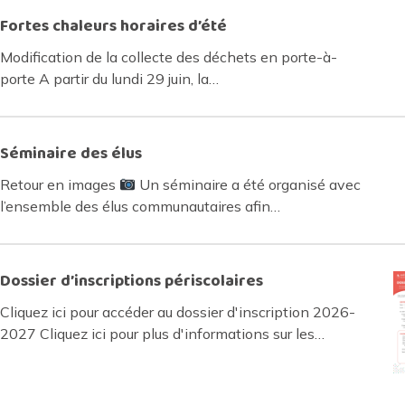
Fortes chaleurs horaires d’été
Modification de la collecte des déchets en porte-à-
porte A partir du lundi 29 juin, la…
Séminaire des élus
Retour en images
Un séminaire a été organisé avec
l’ensemble des élus communautaires afin…
Dossier d’inscriptions périscolaires
Cliquez ici pour accéder au dossier d'inscription 2026-
2027 Cliquez ici pour plus d'informations sur les…