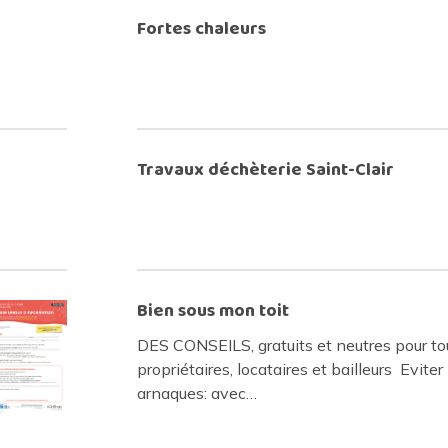
Fortes chaleurs
Travaux déchèterie Saint-Clair
Bien sous mon toit
DES CONSEILS, gratuits et neutres pour tou
propriétaires, locataires et bailleurs Eviter 
arnaques: avec…