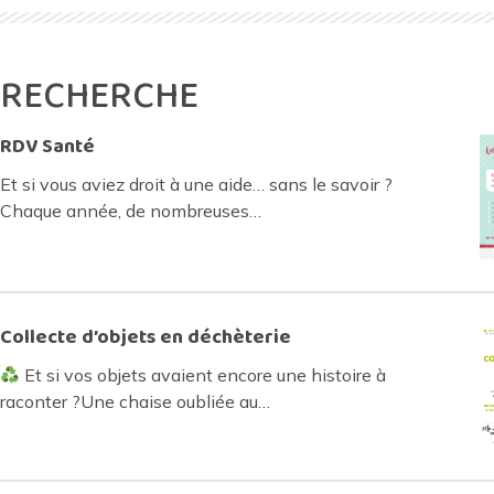
RECHERCHE
RDV Santé
Et si vous aviez droit à une aide… sans le savoir ?
Chaque année, de nombreuses…
Collecte d’objets en déchèterie
Et si vos objets avaient encore une histoire à
raconter ?Une chaise oubliée au…